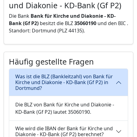
und Diakonie - KD-Bank (Gf P2)
Die Bank
Bank für Kirche und Diakonie - KD-
Bank (Gf P2)
besitzt die BLZ
35060190
und den BIC
.
Standort: Dortmund (PLZ 44135).
Häufig gestellte Fragen
Was ist die BLZ (Bankleitzahl) von Bank für
Kirche und Diakonie - KD-Bank (Gf P2) in
Dortmund?
Die BLZ von Bank für Kirche und Diakonie -
KD-Bank (Gf P2) lautet 35060190.
Wie wird die IBAN der Bank für Kirche und
Diakonie - KD-Bank (Gf P2) berechnet?