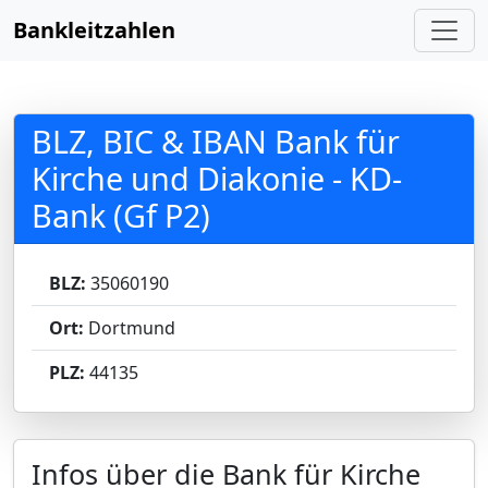
Bankleitzahlen
BLZ, BIC & IBAN Bank für
Kirche und Diakonie - KD-
Bank (Gf P2)
BLZ:
35060190
Ort:
Dortmund
PLZ:
44135
Infos über die Bank für Kirche