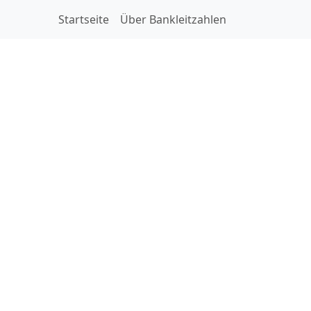
Startseite
Über Bankleitzahlen