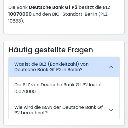
Die Bank
Deutsche Bank Gf P2
besitzt die BLZ
10070000
und den BIC
. Standort: Berlin (PLZ
10883).
Häufig gestellte Fragen
Was ist die BLZ (Bankleitzahl) von
Deutsche Bank Gf P2 in Berlin?
Die BLZ von Deutsche Bank Gf P2 lautet
10070000.
Wie wird die IBAN der Deutsche Bank Gf
P2 berechnet?