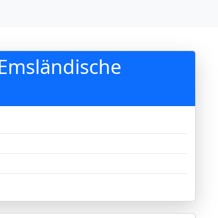
 Emsländische