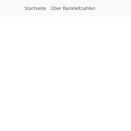
Startseite
Über Bankleitzahlen