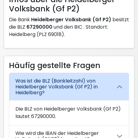
Volksbank (Gf P2)
Die Bank
Heidelberger Volksbank (Gf P2)
besitzt
die BLZ
67290000
und den BIC
. Standort:
Heidelberg (PLZ 69018).
Häufig gestellte Fragen
Was ist die BLZ (Bankleitzahl) von
Heidelberger Volksbank (Gf P2) in
Heidelberg?
Die BLZ von Heidelberger Volksbank (Gf P2)
lautet 67290000.
Wie wird die IBAN der Heidelberger