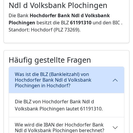
Ndl d Volksbank Plochingen
Die Bank
Hochdorfer Bank Ndl d Volksbank
Plochingen
besitzt die BLZ
61191310
und den BIC
.
Standort: Hochdorf (PLZ 73269).
Häufig gestellte Fragen
Was ist die BLZ (Bankleitzahl) von
Hochdorfer Bank Ndl d Volksbank
Plochingen in Hochdorf?
Die BLZ von Hochdorfer Bank Ndl d
Volksbank Plochingen lautet 61191310.
Wie wird die IBAN der Hochdorfer Bank
Ndl d Volksbank Plochingen berechnet?