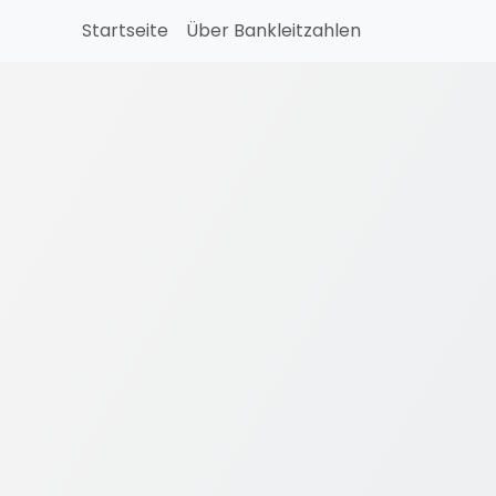
Startseite
Über Bankleitzahlen