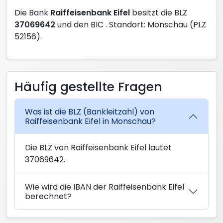
Die Bank
Raiffeisenbank Eifel
besitzt die BLZ
37069642
und den BIC
. Standort: Monschau (PLZ
52156).
Häufig gestellte Fragen
Was ist die BLZ (Bankleitzahl) von
Raiffeisenbank Eifel in Monschau?
Die BLZ von Raiffeisenbank Eifel lautet
37069642.
Wie wird die IBAN der Raiffeisenbank Eifel
berechnet?