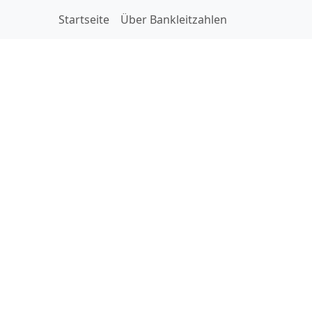
Startseite
Über Bankleitzahlen