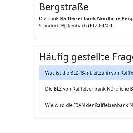
Bergstraße
Die Bank
Raiffeisenbank Nördliche Berg
Standort: Bickenbach (PLZ 64404).
Häufig gestellte Fra
Was ist die BLZ (Bankleitzahl) von Rai
Die BLZ von Raiffeisenbank Nördliche 
Wie wird die IBAN der Raiffeisenbank 