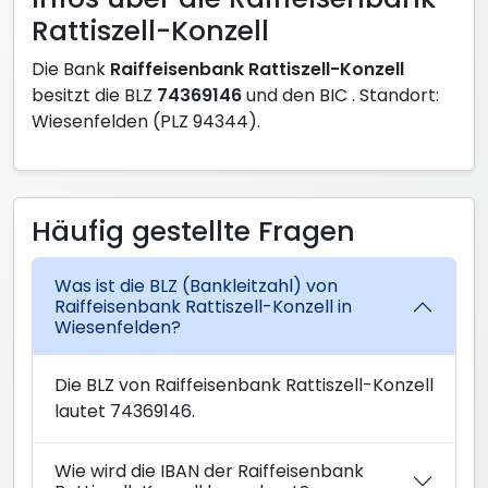
Rattiszell-Konzell
Die Bank
Raiffeisenbank Rattiszell-Konzell
besitzt die BLZ
74369146
und den BIC
. Standort:
Wiesenfelden (PLZ 94344).
Häufig gestellte Fragen
Was ist die BLZ (Bankleitzahl) von
Raiffeisenbank Rattiszell-Konzell in
Wiesenfelden?
Die BLZ von Raiffeisenbank Rattiszell-Konzell
lautet 74369146.
Wie wird die IBAN der Raiffeisenbank