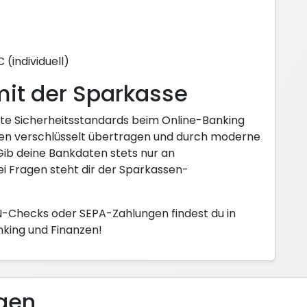
(individuell)
mit der Sparkasse
te Sicherheitsstandards beim Online-Banking
en verschlüsselt übertragen und durch moderne
Gib deine Bankdaten stets nur an
i Fragen steht dir der Sparkassen-
N-Checks oder SEPA-Zahlungen findest du in
king und Finanzen!
agen