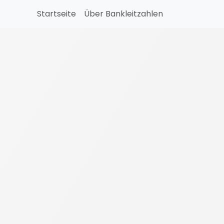
Startseite
Über Bankleitzahlen