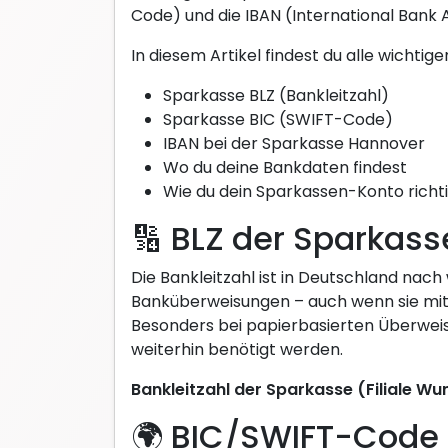
Code) und die IBAN (International Bank
In diesem Artikel findest du alle wichtig
Sparkasse BLZ (Bankleitzahl)
Sparkasse BIC (SWIFT-Code)
IBAN bei der Sparkasse Hannover
Wo du deine Bankdaten findest
Wie du dein Sparkassen-Konto richti
🔢 BLZ der Sparkas
Die Bankleitzahl ist in Deutschland nach
Banküberweisungen – auch wenn sie mittl
Besonders bei papierbasierten Überweis
weiterhin benötigt werden.
Bankleitzahl der Sparkasse (Filiale Wu
🌍 BIC/SWIFT-Code 