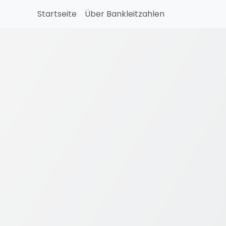
Startseite
Über Bankleitzahlen