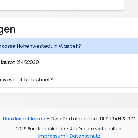
agen
Sparkasse Hohenwestedt in Wasbek?
lautet 21452030.
henwestedt berechnet?
Bankleitzahlen.de
- Dein Portal rund um BLZ, IBAN & BIC
2026 Bankleitzahlen.de - Alle Rechte vorbehalten.
Impressum
|
Datenschutz