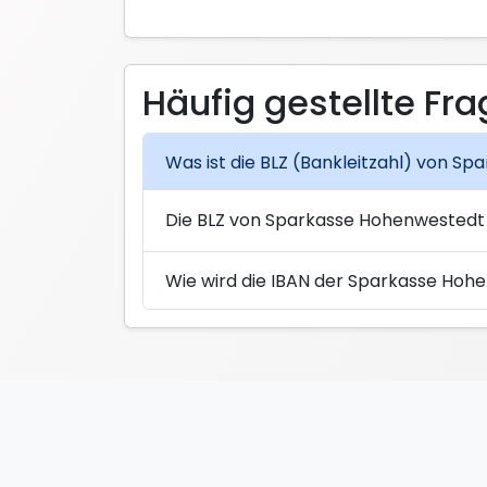
Häufig gestellte Fr
Was ist die BLZ (Bankleitzahl) von 
Die BLZ von Sparkasse Hohenwestedt 
Wie wird die IBAN der Sparkasse Ho