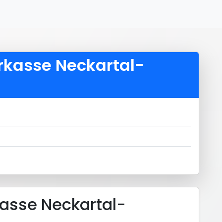
arkasse Neckartal-
kasse Neckartal-