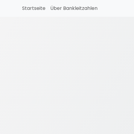
Startseite
Über Bankleitzahlen