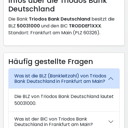
Infos über die Triodos Bank
Deutschland
Die Bank
Triodos Bank Deutschland
besitzt die
BLZ
50031000
und den BIC
TRODDEF1XXX
.
Standort: Frankfurt am Main (PLZ 60326).
Häufig gestellte Fragen
Was ist die BLZ (Bankleitzahl) von Triodos
Bank Deutschland in Frankfurt am Main?
Die BLZ von Triodos Bank Deutschland lautet
50031000.
Was ist der BIC von Triodos Bank
Deutschland in Frankfurt am Main?