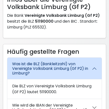
Volksbank Limburg (Gf P2)
Die Bank
Vereinigte Volksbank Limburg (Gf P2)
besitzt die BLZ
51190000
und den BIC
. Standort:
Limburg (PLZ 65532).
Häufig gestellte Fragen
Was ist die BLZ (Bankleitzahl) von
Vereinigte Volksbank Limburg (Gf P2) in
Limburg?
Die BLZ von Vereinigte Volksbank Limburg
(Gf P2) lautet 51190000.
Wie wird die IBAN der Vereinigte