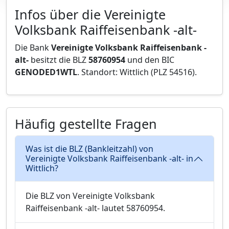
Infos über die Vereinigte
Volksbank Raiffeisenbank -alt-
Die Bank
Vereinigte Volksbank Raiffeisenbank -
alt-
besitzt die BLZ
58760954
und den BIC
GENODED1WTL
. Standort: Wittlich (PLZ 54516).
Häufig gestellte Fragen
Was ist die BLZ (Bankleitzahl) von
Vereinigte Volksbank Raiffeisenbank -alt- in
Wittlich?
Die BLZ von Vereinigte Volksbank
Raiffeisenbank -alt- lautet 58760954.