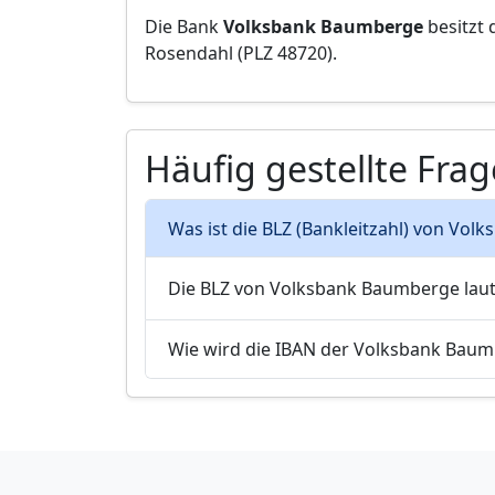
Die Bank
Volksbank Baumberge
besitzt 
Rosendahl (PLZ 48720).
Häufig gestellte Fra
Was ist die BLZ (Bankleitzahl) von Vo
Die BLZ von Volksbank Baumberge laut
Wie wird die IBAN der Volksbank Bau