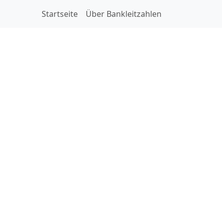
Startseite
Über Bankleitzahlen