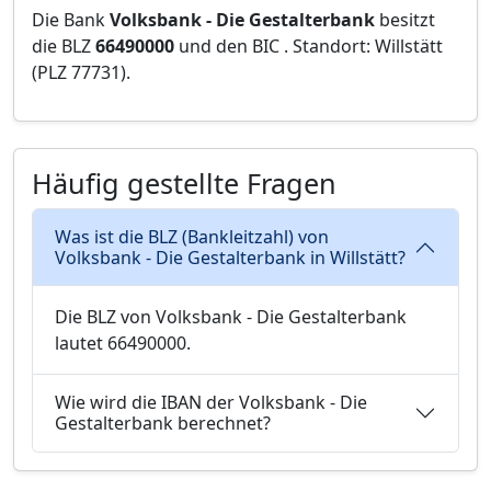
Die Bank
Volksbank - Die Gestalterbank
besitzt
die BLZ
66490000
und den BIC
. Standort: Willstätt
(PLZ 77731).
Häufig gestellte Fragen
Was ist die BLZ (Bankleitzahl) von
Volksbank - Die Gestalterbank in Willstätt?
Die BLZ von Volksbank - Die Gestalterbank
lautet 66490000.
Wie wird die IBAN der Volksbank - Die
Gestalterbank berechnet?