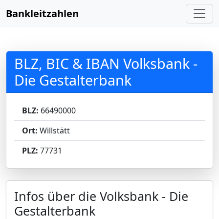
Bankleitzahlen
BLZ, BIC & IBAN Volksbank -
Die Gestalterbank
BLZ:
66490000
Ort:
Willstätt
PLZ:
77731
Infos über die Volksbank - Die
Gestalterbank