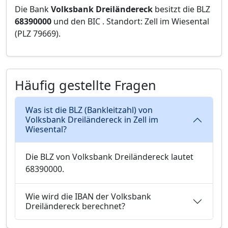
Die Bank
Volksbank Dreiländereck
besitzt die BLZ
68390000
und den BIC
. Standort: Zell im Wiesental
(PLZ 79669).
Häufig gestellte Fragen
Was ist die BLZ (Bankleitzahl) von
Volksbank Dreiländereck in Zell im
Wiesental?
Die BLZ von Volksbank Dreiländereck lautet
68390000.
Wie wird die IBAN der Volksbank
Dreiländereck berechnet?