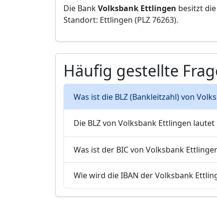
Die Bank
Volksbank Ettlingen
besitzt di
Standort: Ettlingen (PLZ 76263).
Häufig gestellte Fra
Was ist die BLZ (Bankleitzahl) von Volks
Die BLZ von Volksbank Ettlingen lautet
Was ist der BIC von Volksbank Ettlingen
Wie wird die IBAN der Volksbank Ettli