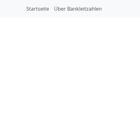
Startseite
Über Bankleitzahlen