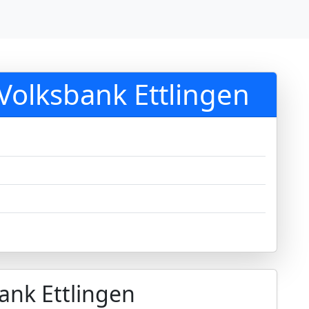
Volksbank Ettlingen
ank Ettlingen