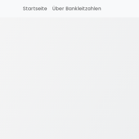
Startseite
Über Bankleitzahlen