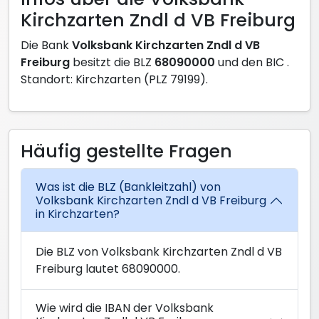
Kirchzarten Zndl d VB Freiburg
Die Bank
Volksbank Kirchzarten Zndl d VB
Freiburg
besitzt die BLZ
68090000
und den BIC
.
Standort: Kirchzarten (PLZ 79199).
Häufig gestellte Fragen
Was ist die BLZ (Bankleitzahl) von
Volksbank Kirchzarten Zndl d VB Freiburg
in Kirchzarten?
Die BLZ von Volksbank Kirchzarten Zndl d VB
Freiburg lautet 68090000.
Wie wird die IBAN der Volksbank