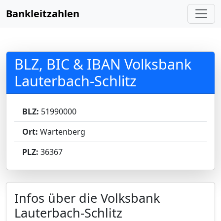
Bankleitzahlen
BLZ, BIC & IBAN Volksbank
Lauterbach-Schlitz
BLZ:
51990000
Ort:
Wartenberg
PLZ:
36367
Infos über die Volksbank
Lauterbach-Schlitz