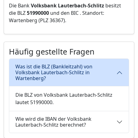
Die Bank
Volksbank Lauterbach-Schlitz
besitzt
die BLZ
51990000
und den BIC
. Standort:
Wartenberg (PLZ 36367).
Häufig gestellte Fragen
Was ist die BLZ (Bankleitzahl) von
Volksbank Lauterbach-Schlitz in
Wartenberg?
Die BLZ von Volksbank Lauterbach-Schlitz
lautet 51990000.
Wie wird die IBAN der Volksbank
Lauterbach-Schlitz berechnet?