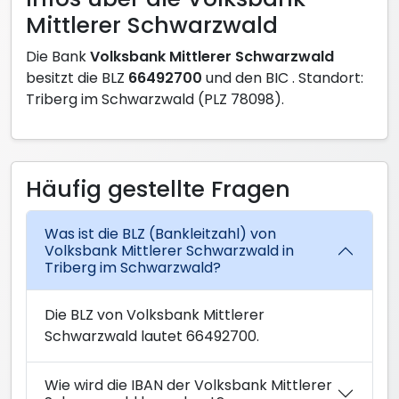
Mittlerer Schwarzwald
Die Bank
Volksbank Mittlerer Schwarzwald
besitzt die BLZ
66492700
und den BIC
. Standort:
Triberg im Schwarzwald (PLZ 78098).
Häufig gestellte Fragen
Was ist die BLZ (Bankleitzahl) von
Volksbank Mittlerer Schwarzwald in
Triberg im Schwarzwald?
Die BLZ von Volksbank Mittlerer
Schwarzwald lautet 66492700.
Wie wird die IBAN der Volksbank Mittlerer