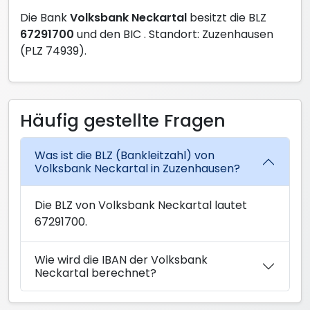
Die Bank
Volksbank Neckartal
besitzt die BLZ
67291700
und den BIC
. Standort: Zuzenhausen
(PLZ 74939).
Häufig gestellte Fragen
Was ist die BLZ (Bankleitzahl) von
Volksbank Neckartal in Zuzenhausen?
Die BLZ von Volksbank Neckartal lautet
67291700.
Wie wird die IBAN der Volksbank
Neckartal berechnet?