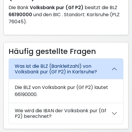
Die Bank
Volksbank pur (Gf P2)
besitzt die BLZ
66190000
und den BIC
. Standort: Karlsruhe (PLZ
76045).
Häufig gestellte Fragen
Was ist die BLZ (Bankleitzahl) von
Volksbank pur (Gf P2) in Karlsruhe?
Die BLZ von Volksbank pur (Gf P2) lautet
66190000.
Wie wird die IBAN der Volksbank pur (Gf
P2) berechnet?