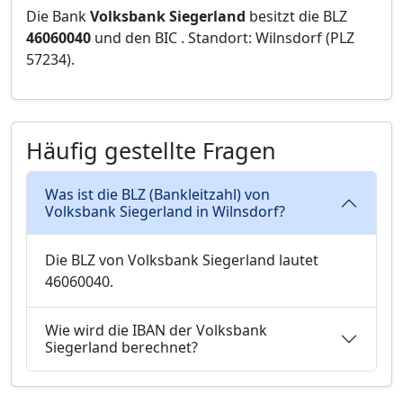
Die Bank
Volksbank Siegerland
besitzt die BLZ
46060040
und den BIC
. Standort: Wilnsdorf (PLZ
57234).
Häufig gestellte Fragen
Was ist die BLZ (Bankleitzahl) von
Volksbank Siegerland in Wilnsdorf?
Die BLZ von Volksbank Siegerland lautet
46060040.
Wie wird die IBAN der Volksbank
Siegerland berechnet?