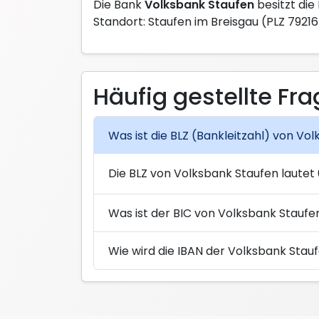
Die Bank
Volksbank Staufen
besitzt die
Standort: Staufen im Breisgau (PLZ 79216
Häufig gestellte Fr
Was ist die BLZ (Bankleitzahl) von Vo
Die BLZ von Volksbank Staufen lautet
Was ist der BIC von Volksbank Staufen
Wie wird die IBAN der Volksbank Sta