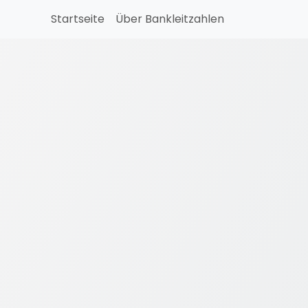
Startseite
Über Bankleitzahlen