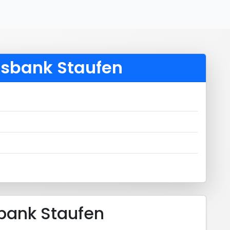
lksbank Staufen
sbank Staufen