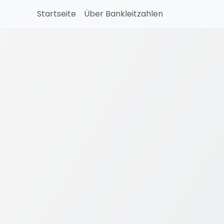
Startseite
Über Bankleitzahlen