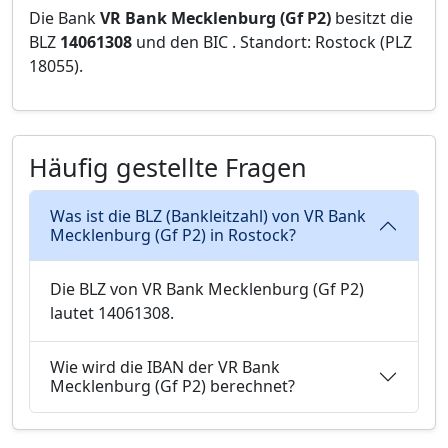
Die Bank
VR Bank Mecklenburg (Gf P2)
besitzt die
BLZ
14061308
und den BIC
. Standort: Rostock (PLZ
18055).
Häufig gestellte Fragen
Was ist die BLZ (Bankleitzahl) von VR Bank
Mecklenburg (Gf P2) in Rostock?
Die BLZ von VR Bank Mecklenburg (Gf P2)
lautet 14061308.
Wie wird die IBAN der VR Bank
Mecklenburg (Gf P2) berechnet?