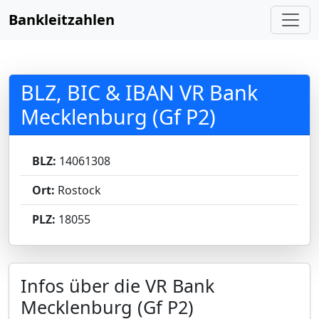
Bankleitzahlen
BLZ, BIC & IBAN VR Bank
Mecklenburg (Gf P2)
BLZ:
14061308
Ort:
Rostock
PLZ:
18055
Infos über die VR Bank
Mecklenburg (Gf P2)