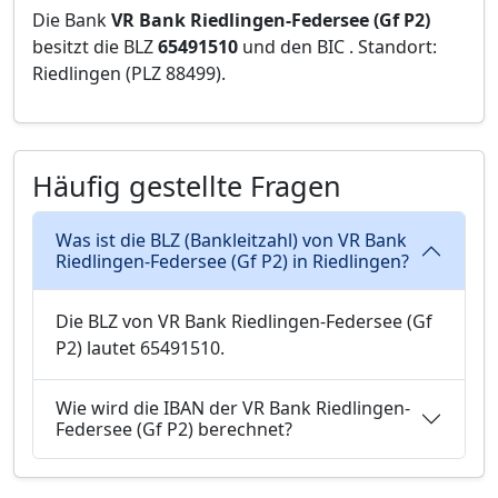
Die Bank
VR Bank Riedlingen-Federsee (Gf P2)
besitzt die BLZ
65491510
und den BIC
. Standort:
Riedlingen (PLZ 88499).
Häufig gestellte Fragen
Was ist die BLZ (Bankleitzahl) von VR Bank
Riedlingen-Federsee (Gf P2) in Riedlingen?
Die BLZ von VR Bank Riedlingen-Federsee (Gf
P2) lautet 65491510.
Wie wird die IBAN der VR Bank Riedlingen-
Federsee (Gf P2) berechnet?