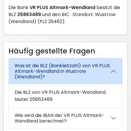
Die Bank
VR PLUS Altmark-Wendland
besitzt die
BLZ
25863489
und den BIC
. Standort: Wustrow
(Wendland) (PLZ 29462).
Häufig gestellte Fragen
Was ist die BLZ (Bankleitzahl) von VR PLUS
Altmark-Wendland in Wustrow
(Wendland)?
Die BLZ von VR PLUS Altmark-Wendland
lautet 25863489.
Wie wird die IBAN der VR PLUS Altmark-
Wendland berechnet?